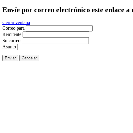
Envíe por correo electrónico este enlace a
Cerrar ventana
Correo para
Remitente
Su correo
Asunto
Enviar
Cancelar