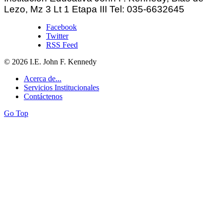
Lezo, Mz 3 Lt 1 Etapa III Tel: 035-6632645
Facebook
Twitter
RSS Feed
© 2026 I.E. John F. Kennedy
Acerca de...
Servicios Institucionales
Contáctenos
Go Top