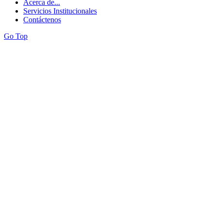
Acerca de...
Servicios Institucionales
Contáctenos
Go Top