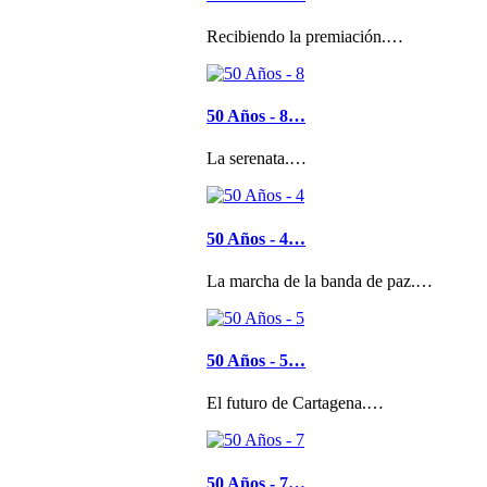
Recibiendo la premiación.…
50 Años - 8…
La serenata.…
50 Años - 4…
La marcha de la banda de paz.…
50 Años - 5…
El futuro de Cartagena.…
50 Años - 7…