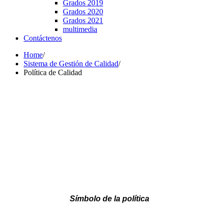
Grados 2019
Grados 2020
Grados 2021
multimedia
Contáctenos
Home
/
Sistema de Gestión de Calidad
/
Política de Calidad
Símbolo de la política