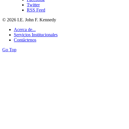
Twitter
RSS Feed
© 2026 I.E. John F. Kennedy
Acerca de...
Servicios Institucionales
Contáctenos
Go Top